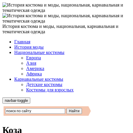
История костюма и моды, национальная, карнавальная и
тематическая одежда
Главная
История моды
Национальные костюмы
Европа
Азия
Америка
Африка
Карнавальные костюмы
Детские костюмы
Костюмы для взрослых
navbar-toggle
Коза