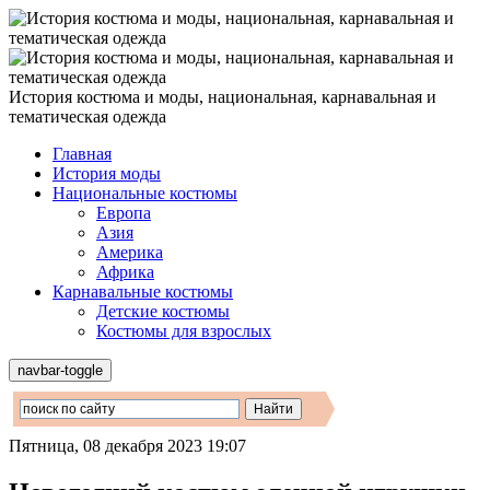
История костюма и моды, национальная, карнавальная и
тематическая одежда
Главная
История моды
Национальные костюмы
Европа
Азия
Америка
Африка
Карнавальные костюмы
Детские костюмы
Костюмы для взрослых
navbar-toggle
Пятница, 08 декабря 2023 19:07