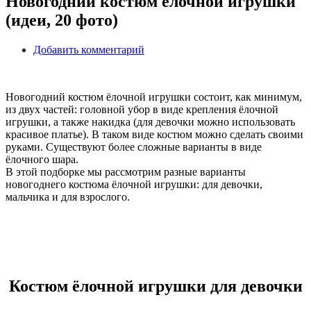
Новогодний костюм елочной игрушки
(идеи, 20 фото)
Добавить комментарий
Новогодний костюм ёлочной игрушки состоит, как минимум,
из двух частей: головной убор в виде крепления ёлочной
игрушки, а также накидка (для девочки можно использовать
красивое платье). В таком виде костюм можно сделать своими
руками. Существуют более сложные варианты в виде
ёлочного шара.
В этой подборке мы рассмотрим разные варианты
новогоднего костюма ёлочной игрушки: для девочки,
мальчика и для взрослого.
Костюм ёлочной игрушки для девочки