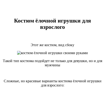
Костюм ёлочной игрушки для
взрослого
Этот же костюм, вид сбоку
Такой тип костюма подойдет не только для девушки, но и для
мужчины
Сложные, но красивые варианты костюма ёлочной игрушки
для взрослого: