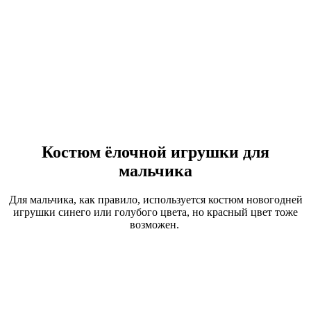
Костюм ёлочной игрушки для
мальчика
Для мальчика, как правило, используется костюм новогодней
игрушки синего или голубого цвета, но красный цвет тоже
возможен.