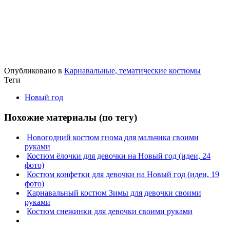
Опубликовано в
Карнавальные, тематические костюмы
Теги
Новый год
Похожие материалы (по тегу)
Новогодний костюм гнома для мальчика своими
руками
Костюм ёлочки для девочки на Новый год (идеи, 24
фото)
Костюм конфетки для девочки на Новый год (идеи, 19
фото)
Карнавальный костюм Зимы для девочки своими
руками
Костюм снежинки для девочки своими руками