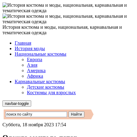
История костюма и моды, национальная, карнавальная и
тематическая одежда
Главная
История моды
Национальные костюмы
Европа
Азия
Америка
Африка
Карнавальные костюмы
Детские костюмы
Костюмы для взрослых
navbar-toggle
Суббота, 18 ноября 2023 17:54