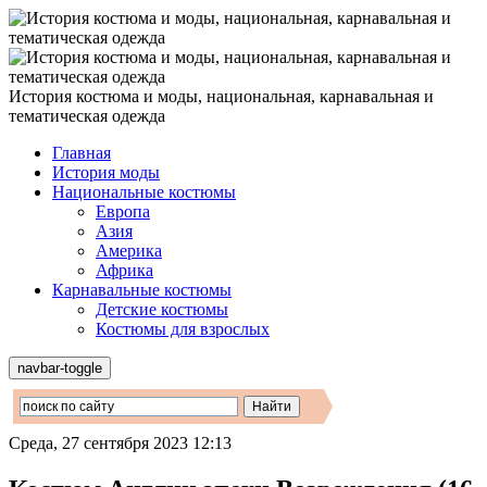
История костюма и моды, национальная, карнавальная и
тематическая одежда
Главная
История моды
Национальные костюмы
Европа
Азия
Америка
Африка
Карнавальные костюмы
Детские костюмы
Костюмы для взрослых
navbar-toggle
Среда, 27 сентября 2023 12:13