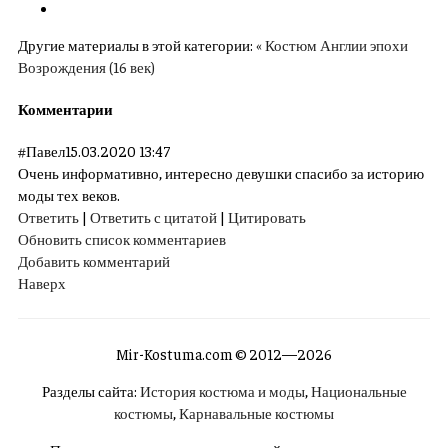
Другие материалы в этой категории:
« Костюм Англии эпохи
Возрождения (16 век)
Комментарии
#
Павел
15.03.2020 13:47
Очень информативно, интересно девушки спасибо за историю
моды тех веков.
Ответить
|
Ответить с цитатой
|
Цитировать
Обновить список комментариев
Добавить комментарий
Наверх
Mir-Kostuma.com © 2012—2026
Разделы сайта:
История костюма и моды
,
Национальные
костюмы
,
Карнавальные костюмы