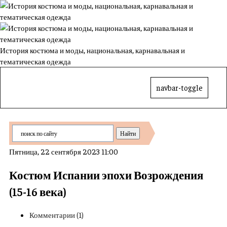
История костюма и моды, национальная, карнавальная и
тематическая одежда
navbar-toggle
Пятница, 22 сентября 2023 11:00
Костюм Испании эпохи Возрождения
(15-16 века)
Комментарии (1)