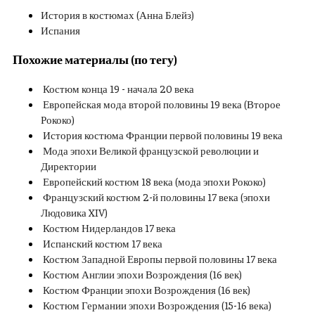
История в костюмах (Анна Блейз)
Испания
Похожие материалы (по тегу)
Костюм конца 19 - начала 20 века
Европейская мода второй половины 19 века (Второе
Рококо)
История костюма Франции первой половины 19 века
Мода эпохи Великой французской революции и
Директории
Европейский костюм 18 века (мода эпохи Рококо)
Французский костюм 2-й половины 17 века (эпохи
Людовика XIV)
Костюм Нидерландов 17 века
Испанский костюм 17 века
Костюм Западной Европы первой половины 17 века
Костюм Англии эпохи Возрождения (16 век)
Костюм Франции эпохи Возрождения (16 век)
Костюм Германии эпохи Возрождения (15-16 века)