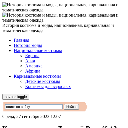
История костюма и моды, национальная, карнавальная и
тематическая одежда
Главная
История моды
Национальные костюмы
Европа
Азия
Америка
Африка
Карнавальные костюмы
Детские костюмы
Костюмы для взрослых
navbar-toggle
Среда, 27 сентября 2023 12:07