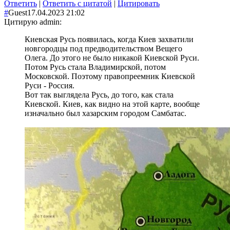
Ответить
|
Ответить с цитатой
|
Цитировать
#
Guest
17.04.2023 21:02
Цитирую admin:
Киевская Русь появилась, когда Киев захватили
новгородцы под предводительством Вещего
Олега. До этого не было никакой Киевской Руси.
Потом Русь стала Владимирской, потом
Московской. Поэтому правопреемник Киевской
Руси - Россия.
Вот так выглядела Русь, до того, как стала
Киевской. Киев, как видно на этой карте, вообще
изначально был хазарским городом Самбатас.