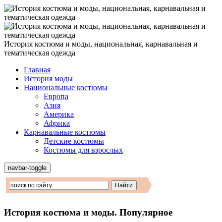
История костюма и моды, национальная, карнавальная и
тематическая одежда
Главная
История моды
Национальные костюмы
Европа
Азия
Америка
Африка
Карнавальные костюмы
Детские костюмы
Костюмы для взрослых
navbar-toggle
История костюма и моды. Популярное